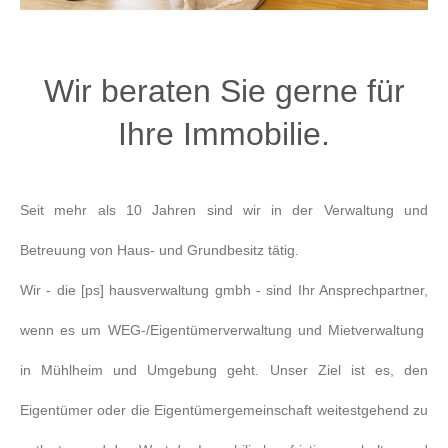
Wir beraten Sie gerne für
Ihre Immobilie.
Seit mehr als 10 Jahren sind wir in der Verwaltung und
Betreuung von Haus- und Grundbesitz tätig.
Wir - die [ps] hausverwaltung gmbh - sind Ihr Ansprechpartner,
wenn es um WEG-/Eigentümerverwaltung und Mietverwaltung
in Mühlheim und Umgebung geht. Unser Ziel ist es, den
Eigentümer oder die Eigentümergemeinschaft weitestgehend zu