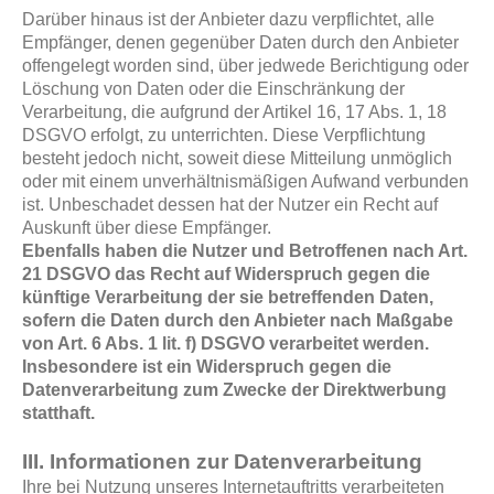
Darüber hinaus ist der Anbieter dazu verpflichtet, alle
Empfänger, denen gegenüber Daten durch den Anbieter
offengelegt worden sind, über jedwede Berichtigung oder
Löschung von Daten oder die Einschränkung der
Verarbeitung, die aufgrund der Artikel 16, 17 Abs. 1, 18
DSGVO erfolgt, zu unterrichten. Diese Verpflichtung
besteht jedoch nicht, soweit diese Mitteilung unmöglich
oder mit einem unverhältnismäßigen Aufwand verbunden
ist. Unbeschadet dessen hat der Nutzer ein Recht auf
Auskunft über diese Empfänger.
Ebenfalls haben die Nutzer und Betroffenen nach Art.
21 DSGVO das Recht auf Widerspruch gegen die
künftige Verarbeitung der sie betreffenden Daten,
sofern die Daten durch den Anbieter nach Maßgabe
von Art. 6 Abs. 1 lit. f) DSGVO verarbeitet werden.
Insbesondere ist ein Widerspruch gegen die
Datenverarbeitung zum Zwecke der Direktwerbung
statthaft.
III. Informationen zur Datenverarbeitung
Ihre bei Nutzung unseres Internetauftritts verarbeiteten