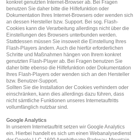
konkret genutzten Internet-Browser ab. Bei Fragen
benutzen Sie daher bitte die Hilfefunktion oder
Dokumentation Ihres Internet-Browsers oder wenden sich
an dessen Hersteller bzw. Support. Bei sog. Flash-
Cookies kann die Verarbeitung allerdings nicht über die
Einstellungen des Browsers unterbunden werden.
Stattdessen müssen Sie insoweit die Einstellung Ihres
Flash-Players ändern. Auch die hierfür erforderlichen
Schritte und Maßnahmen hängen von Ihrem konkret
genutzten Flash-Player ab. Bei Fragen benutzen Sie
daher bitte ebenso die Hilfefunktion oder Dokumentation
Ihres Flash-Players oder wenden sich an den Hersteller
bzw. Benutzer-Support.
Sollten Sie die Installation der Cookies verhindern oder
einschränken, kann dies allerdings dazu führen, dass
nicht sämtliche Funktionen unseres Internetauftritts
vollumfänglich nutzbar sind.
Google Analytics
In unserem Internetauftritt setzen wir Google Analytics
ein. Hierbei handelt es sich um einen Webanalysedienst
der Google LLC, 1600 Amphitheatre Parkway, Mountain