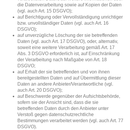
die Datenverarbeitung sowie auf Kopien der Daten
(vgl. auch Art. 15 DSGVO);
auf Berichtigung oder Vervollständigung unrichtiger
bzw. unvollständiger Daten (vgl. auch Art. 16
DSGVO);
auf unverzügliche Löschung der sie betreffenden
Daten (vgl. auch Art. 17 DSGVO), oder, alternativ,
soweit eine weitere Verarbeitung gemäß Art. 17
Abs. 3 DSGVO erforderlich ist, auf Einschränkung
der Verarbeitung nach Maßgabe von Art. 18
DSGVO;
auf Erhalt der sie betreffenden und von ihnen
bereitgestellten Daten und auf Übermittlung dieser
Daten an andere Anbieter/Verantwortliche (vgl.
auch Art. 20 DSGVO);
auf Beschwerde gegenüber der Aufsichtsbehörde,
sofern sie der Ansicht sind, dass die sie
betreffenden Daten durch den Anbieter unter
Verstoß gegen datenschutzrechtliche
Bestimmungen verarbeitet werden (vgl. auch Art. 77
DSGVO).