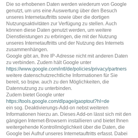
Die so erhobenen Daten werden wiederum von Google
genutzt, um uns eine Auswertung über den Besuch
unseres Internetauftritts sowie über die dortigen
Nutzungsaktivitäten zur Verfügung zu stellen. Auch
können diese Daten genutzt werden, um weitere
Dienstleistungen zu erbringen, die mit der Nutzung
unseres Internetauftritts und der Nutzung des Internets
zusammenhängen.
Google gibt an, Ihre IP-Adresse nicht mit anderen Daten
zu verbinden. Zudem hält Google unter
https://www.google.com/intl/de/policies/privacy/partners
weitere datenschutzrechtliche Informationen für Sie
bereit, so bspw. auch zu den Möglichkeiten, die
Datennutzung zu unterbinden.
Zudem bietet Google unter
https://tools.google.com/dlpage/gaoptout?hl=de
ein sog. Deaktivierungs-Add-on nebst weiteren
Informationen hierzu an. Dieses Add-on lässt sich mit den
gängigen Internet-Browsern installieren und bietet Ihnen
weitergehende Kontrollmöglichkeit über die Daten, die
Google bei Aufruf unseres Internetauftritts erfasst. Dabei