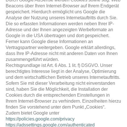
Beacons über Ihren Internet-Browser auf Ihrem Endgerät
gespeichert. Hierdurch ermöglicht uns Google die
Analyse der Nutzung unseres Internetauftritts durch Sie.
Die so erfassten Informationen werden neben Ihrer IP-
Adresse und der Ihnen angezeigten Werbeformate an
Google in die USA übertragen und dort gespeichert.
Ferner kann Google diese Informationen an
Vertragspartner weitergeben. Google erklärt allerdings,
dass Ihre IP-Adresse nicht mit anderen Daten von Ihnen
zusammengeführt würden.
Rechtsgrundlage ist Art. 6 Abs. 1 lit. f) DSGVO. Unser
berechtigtes Interesse liegt in der Analyse, Optimierung
und dem wirtschaftlichen Betrieb unseres Internetauftritts.
Sofern Sie mit dieser Verarbeitung nicht einverstanden
sind, haben Sie die Möglichkeit, die Installation der
Cookies durch die entsprechenden Einstellungen in
Ihrem Internet-Browser zu verhindern. Einzelheiten hierzu
finden Sie vorstehend unter dem Punkt „Cookies“.
Zudem bietet Google unter
https://policies.google.com/privacy
https://adssettings.google.com/authenticated