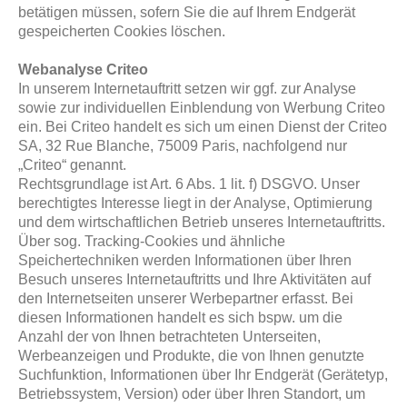
betätigen müssen, sofern Sie die auf Ihrem Endgerät
gespeicherten Cookies löschen.
Webanalyse Criteo
In unserem Internetauftritt setzen wir ggf. zur Analyse
sowie zur individuellen Einblendung von Werbung Criteo
ein. Bei Criteo handelt es sich um einen Dienst der Criteo
SA, 32 Rue Blanche, 75009 Paris, nachfolgend nur
„Criteo“ genannt.
Rechtsgrundlage ist Art. 6 Abs. 1 lit. f) DSGVO. Unser
berechtigtes Interesse liegt in der Analyse, Optimierung
und dem wirtschaftlichen Betrieb unseres Internetauftritts.
Über sog. Tracking-Cookies und ähnliche
Speichertechniken werden Informationen über Ihren
Besuch unseres Internetauftritts und Ihre Aktivitäten auf
den Internetseiten unserer Werbepartner erfasst. Bei
diesen Informationen handelt es sich bspw. um die
Anzahl der von Ihnen betrachteten Unterseiten,
Werbeanzeigen und Produkte, die von Ihnen genutzte
Suchfunktion, Informationen über Ihr Endgerät (Gerätetyp,
Betriebssystem, Version) oder über Ihren Standort, um