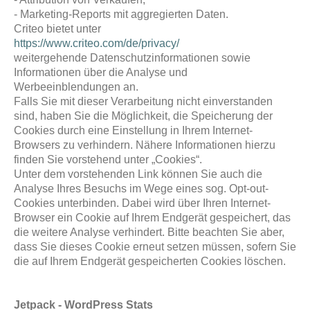
- Marketing-Reports mit aggregierten Daten.
Criteo bietet unter
https://www.criteo.com/de/privacy/
weitergehende Datenschutzinformationen sowie
Informationen über die Analyse und
Werbeeinblendungen an.
Falls Sie mit dieser Verarbeitung nicht einverstanden
sind, haben Sie die Möglichkeit, die Speicherung der
Cookies durch eine Einstellung in Ihrem Internet-
Browsers zu verhindern. Nähere Informationen hierzu
finden Sie vorstehend unter „Cookies“.
Unter dem vorstehenden Link können Sie auch die
Analyse Ihres Besuchs im Wege eines sog. Opt-out-
Cookies unterbinden. Dabei wird über Ihren Internet-
Browser ein Cookie auf Ihrem Endgerät gespeichert, das
die weitere Analyse verhindert. Bitte beachten Sie aber,
dass Sie dieses Cookie erneut setzen müssen, sofern Sie
die auf Ihrem Endgerät gespeicherten Cookies löschen.
Jetpack - WordPress Stats