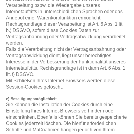
Verarbeitung bspw. die Wiedergabe unseres
Internetauftritts in unterschiedlichen Sprachen oder das
Angebot einer Warenkorbfunktion ermöglicht.
Rechtsgrundlage dieser Verarbeitung ist Art. 6 Abs. 1 lit
b.) DSGVO, sofern diese Cookies Daten zur
Vertragsanbahnung oder Vertragsabwicklung verarbeitet
werden.
Falls die Verarbeitung nicht der Vertragsanbahnung oder
Vertragsabwicklung dient, liegt unser berechtigtes
Interesse in der Verbesserung der Funktionalität unseres
Internetauftritts. Rechtsgrundlage ist in dann Art. 6 Abs. 1
lit. f) DSGVO.
Mit Schließen Ihres Internet-Browsers werden diese
Session-Cookies gelöscht.
c) Beseitigungsmöglichkeit
Sie können die Installation der Cookies durch eine
Einstellung Ihres Internet-Browsers verhindern oder
einschränken. Ebenfalls können Sie bereits gespeicherte
Cookies jederzeit löschen. Die hierfür erforderlichen
Schritte und Maßnahmen hängen jedoch von Ihrem