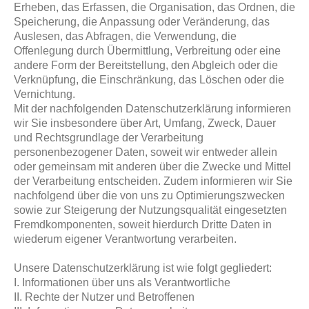
Erheben, das Erfassen, die Organisation, das Ordnen, die
Speicherung, die Anpassung oder Veränderung, das
Auslesen, das Abfragen, die Verwendung, die
Offenlegung durch Übermittlung, Verbreitung oder eine
andere Form der Bereitstellung, den Abgleich oder die
Verknüpfung, die Einschränkung, das Löschen oder die
Vernichtung.
Mit der nachfolgenden Datenschutzerklärung informieren
wir Sie insbesondere über Art, Umfang, Zweck, Dauer
und Rechtsgrundlage der Verarbeitung
personenbezogener Daten, soweit wir entweder allein
oder gemeinsam mit anderen über die Zwecke und Mittel
der Verarbeitung entscheiden. Zudem informieren wir Sie
nachfolgend über die von uns zu Optimierungszwecken
sowie zur Steigerung der Nutzungsqualität eingesetzten
Fremdkomponenten, soweit hierdurch Dritte Daten in
wiederum eigener Verantwortung verarbeiten.
Unsere Datenschutzerklärung ist wie folgt gegliedert:
I. Informationen über uns als Verantwortliche
II. Rechte der Nutzer und Betroffenen