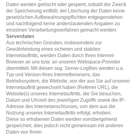
Daten werden gelöscht oder gesperrt, sobald der Zweck
der Speicherung entfällt, der Löschung der Daten keine
gesetzlichen Aufbewahrungspflichten entgegenstehen
und nachfolgend keine anderslautenden Angaben zu
einzelnen Verarbeitungsverfahren gemacht werden.
Serverdaten
Aus technischen Gründen, insbesondere zur
Gewährleistung eines sicheren und stabilen
Internetauftritts, werden Daten durch Ihren Internet-
Browser an uns bzw. an unseren Webspace-Provider
übermittelt. Mit diesen sog. Server-Logfiles werden u.a.
Typ und Version Ihres Internetbrowsers, das
Betriebssystem, die Website, von der aus Sie auf unseren
Internetauftritt gewechselt haben (Referrer URL), die
Website(s) unseres Internetauftritts, die Sie besuchen,
Datum und Uhrzeit des jeweiligen Zugriffs sowie die IP-
Adresse des Internetanschlusses, von dem aus die
Nutzung unseres Internetauftritts erfolgt, erhoben.
Diese so erhobenen Daten werden vorrübergehend
gespeichert, dies jedoch nicht gemeinsam mit anderen
Daten von Ihnen.