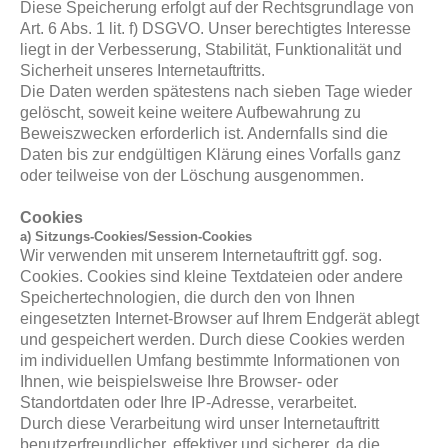
Diese Speicherung erfolgt auf der Rechtsgrundlage von
Art. 6 Abs. 1 lit. f) DSGVO. Unser berechtigtes Interesse
liegt in der Verbesserung, Stabilität, Funktionalität und
Sicherheit unseres Internetauftritts.
Die Daten werden spätestens nach sieben Tage wieder
gelöscht, soweit keine weitere Aufbewahrung zu
Beweiszwecken erforderlich ist. Andernfalls sind die
Daten bis zur endgültigen Klärung eines Vorfalls ganz
oder teilweise von der Löschung ausgenommen.
Cookies
a) Sitzungs-Cookies/Session-Cookies
Wir verwenden mit unserem Internetauftritt ggf. sog.
Cookies. Cookies sind kleine Textdateien oder andere
Speichertechnologien, die durch den von Ihnen
eingesetzten Internet-Browser auf Ihrem Endgerät ablegt
und gespeichert werden. Durch diese Cookies werden
im individuellen Umfang bestimmte Informationen von
Ihnen, wie beispielsweise Ihre Browser- oder
Standortdaten oder Ihre IP-Adresse, verarbeitet.
Durch diese Verarbeitung wird unser Internetauftritt
benutzerfreundlicher, effektiver und sicherer, da die