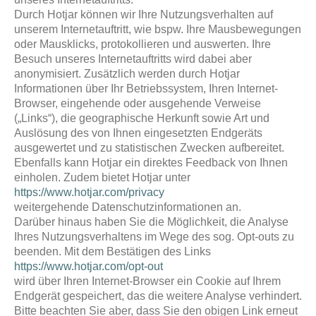
Durch Hotjar können wir Ihre Nutzungsverhalten auf
unserem Internetauftritt, wie bspw. Ihre Mausbewegungen
oder Mausklicks, protokollieren und auswerten. Ihre
Besuch unseres Internetauftritts wird dabei aber
anonymisiert. Zusätzlich werden durch Hotjar
Informationen über Ihr Betriebssystem, Ihren Internet-
Browser, eingehende oder ausgehende Verweise
(„Links“), die geographische Herkunft sowie Art und
Auslösung des von Ihnen eingesetzten Endgeräts
ausgewertet und zu statistischen Zwecken aufbereitet.
Ebenfalls kann Hotjar ein direktes Feedback von Ihnen
einholen. Zudem bietet Hotjar unter
https://www.hotjar.com/privacy
weitergehende Datenschutzinformationen an.
Darüber hinaus haben Sie die Möglichkeit, die Analyse
Ihres Nutzungsverhaltens im Wege des sog. Opt-outs zu
beenden. Mit dem Bestätigen des Links
https://www.hotjar.com/opt-out
wird über Ihren Internet-Browser ein Cookie auf Ihrem
Endgerät gespeichert, das die weitere Analyse verhindert.
Bitte beachten Sie aber, dass Sie den obigen Link erneut