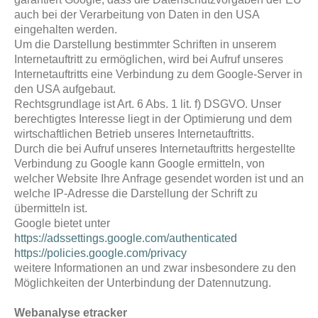
auch bei der Verarbeitung von Daten in den USA
eingehalten werden.
Um die Darstellung bestimmter Schriften in unserem
Internetauftritt zu ermöglichen, wird bei Aufruf unseres
Internetauftritts eine Verbindung zu dem Google-Server in
den USA aufgebaut.
Rechtsgrundlage ist Art. 6 Abs. 1 lit. f) DSGVO. Unser
berechtigtes Interesse liegt in der Optimierung und dem
wirtschaftlichen Betrieb unseres Internetauftritts.
Durch die bei Aufruf unseres Internetauftritts hergestellte
Verbindung zu Google kann Google ermitteln, von
welcher Website Ihre Anfrage gesendet worden ist und an
welche IP-Adresse die Darstellung der Schrift zu
übermitteln ist.
Google bietet unter
https://adssettings.google.com/authenticated
https://policies.google.com/privacy
weitere Informationen an und zwar insbesondere zu den
Möglichkeiten der Unterbindung der Datennutzung.
Webanalyse etracker