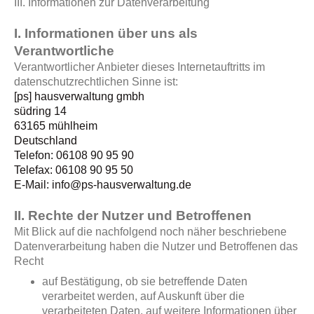
III. Informationen zur Datenverarbeitung
I. Informationen über uns als
Verantwortliche
Verantwortlicher Anbieter dieses Internetauftritts im
datenschutzrechtlichen Sinne ist:
[ps] hausverwaltung gmbh
südring 14
63165 mühlheim
Deutschland
Telefon: 06108 90 95 90
Telefax: 06108 90 95 50
E-Mail: info@ps-hausverwaltung.de
II. Rechte der Nutzer und Betroffenen
Mit Blick auf die nachfolgend noch näher beschriebene
Datenverarbeitung haben die Nutzer und Betroffenen das
Recht
auf Bestätigung, ob sie betreffende Daten
verarbeitet werden, auf Auskunft über die
verarbeiteten Daten, auf weitere Informationen über