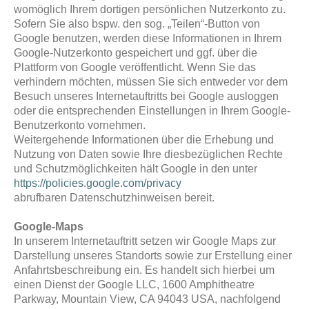
womöglich Ihrem dortigen persönlichen Nutzerkonto zu.
Sofern Sie also bspw. den sog. „Teilen“-Button von
Google benutzen, werden diese Informationen in Ihrem
Google-Nutzerkonto gespeichert und ggf. über die
Plattform von Google veröffentlicht. Wenn Sie das
verhindern möchten, müssen Sie sich entweder vor dem
Besuch unseres Internetauftritts bei Google ausloggen
oder die entsprechenden Einstellungen in Ihrem Google-
Benutzerkonto vornehmen.
Weitergehende Informationen über die Erhebung und
Nutzung von Daten sowie Ihre diesbezüglichen Rechte
und Schutzmöglichkeiten hält Google in den unter
https://policies.google.com/privacy
abrufbaren Datenschutzhinweisen bereit.
Google-Maps
In unserem Internetauftritt setzen wir Google Maps zur
Darstellung unseres Standorts sowie zur Erstellung einer
Anfahrtsbeschreibung ein. Es handelt sich hierbei um
einen Dienst der Google LLC, 1600 Amphitheatre
Parkway, Mountain View, CA 94043 USA, nachfolgend