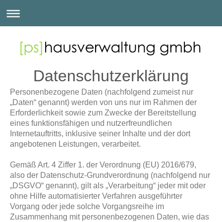
Datenschutzerklärung
Personenbezogene Daten (nachfolgend zumeist nur
„Daten“ genannt) werden von uns nur im Rahmen der
Erforderlichkeit sowie zum Zwecke der Bereitstellung
eines funktionsfähigen und nutzerfreundlichen
Internetauftritts, inklusive seiner Inhalte und der dort
angebotenen Leistungen, verarbeitet.
Gemäß Art. 4 Ziffer 1. der Verordnung (EU) 2016/679,
also der Datenschutz-Grundverordnung (nachfolgend nur
„DSGVO“ genannt), gilt als „Verarbeitung“ jeder mit oder
ohne Hilfe automatisierter Verfahren ausgeführter
Vorgang oder jede solche Vorgangsreihe im
Zusammenhang mit personenbezogenen Daten, wie das