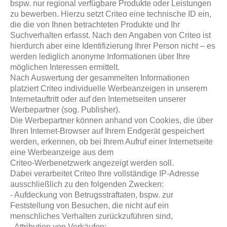
bspw. nur regional verfügbare Produkte oder Leistungen
zu bewerben. Hierzu setzt Criteo eine technische ID ein,
die die von Ihnen betrachteten Produkte und Ihr
Suchverhalten erfasst. Nach den Angaben von Criteo ist
hierdurch aber eine Identifizierung Ihrer Person nicht – es
werden lediglich anonyme Informationen über Ihre
möglichen Interessen ermittelt.
Nach Auswertung der gesammelten Informationen
platziert Criteo individuelle Werbeanzeigen in unserem
Internetauftritt oder auf den Internetseiten unserer
Werbepartner (sog. Publisher).
Die Werbepartner können anhand von Cookies, die über
Ihren Internet-Browser auf Ihrem Endgerät gespeichert
werden, erkennen, ob bei Ihrem Aufruf einer Internetseite
eine Werbeanzeige aus dem
Criteo-Werbenetzwerk angezeigt werden soll.
Dabei verarbeitet Criteo Ihre vollständige IP-Adresse
ausschließlich zu den folgenden Zwecken:
- Aufdeckung von Betrugsstraftaten, bspw. zur
Feststellung von Besuchen, die nicht auf ein
menschliches Verhalten zurückzuführen sind,
- Attribution von Verkäufen;