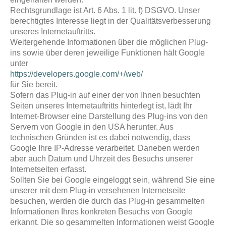
Rechtsgrundlage ist Art. 6 Abs. 1 lit. f) DSGVO. Unser
berechtigtes Interesse liegt in der Qualitätsverbesserung
unseres Internetauftritts.
Weitergehende Informationen über die möglichen Plug-
ins sowie über deren jeweilige Funktionen hält Google
unter
https://developers.google.com/+/web/
für Sie bereit.
Sofern das Plug-in auf einer der von Ihnen besuchten
Seiten unseres Internetauftritts hinterlegt ist, lädt Ihr
Internet-Browser eine Darstellung des Plug-ins von den
Servern von Google in den USA herunter. Aus
technischen Gründen ist es dabei notwendig, dass
Google Ihre IP-Adresse verarbeitet. Daneben werden
aber auch Datum und Uhrzeit des Besuchs unserer
Internetseiten erfasst.
Sollten Sie bei Google eingeloggt sein, während Sie eine
unserer mit dem Plug-in versehenen Internetseite
besuchen, werden die durch das Plug-in gesammelten
Informationen Ihres konkreten Besuchs von Google
erkannt. Die so gesammelten Informationen weist Google