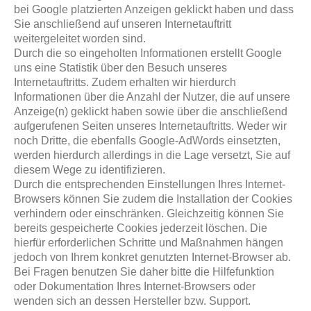
bei Google platzierten Anzeigen geklickt haben und dass
Sie anschließend auf unseren Internetauftritt
weitergeleitet worden sind.
Durch die so eingeholten Informationen erstellt Google
uns eine Statistik über den Besuch unseres
Internetauftritts. Zudem erhalten wir hierdurch
Informationen über die Anzahl der Nutzer, die auf unsere
Anzeige(n) geklickt haben sowie über die anschließend
aufgerufenen Seiten unseres Internetauftritts. Weder wir
noch Dritte, die ebenfalls Google-AdWords einsetzten,
werden hierdurch allerdings in die Lage versetzt, Sie auf
diesem Wege zu identifizieren.
Durch die entsprechenden Einstellungen Ihres Internet-
Browsers können Sie zudem die Installation der Cookies
verhindern oder einschränken. Gleichzeitig können Sie
bereits gespeicherte Cookies jederzeit löschen. Die
hierfür erforderlichen Schritte und Maßnahmen hängen
jedoch von Ihrem konkret genutzten Internet-Browser ab.
Bei Fragen benutzen Sie daher bitte die Hilfefunktion
oder Dokumentation Ihres Internet-Browsers oder
wenden sich an dessen Hersteller bzw. Support.