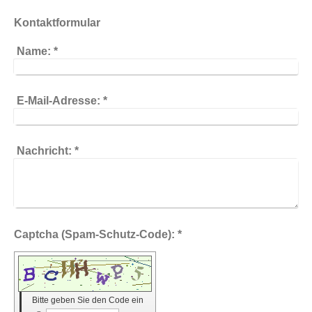
Kontaktformular
Name:
*
E-Mail-Adresse:
*
Nachricht:
*
Captcha (Spam-Schutz-Code): *
Bitte geben Sie den Code ein