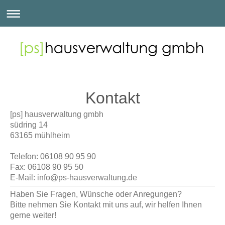
Kontakt
[ps] hausverwaltung gmbh
südring
14
63165
mühlheim
Telefon: 06108 90 95 90
Fax:
06108 90 95 50
E-Mail: info@ps-hausverwaltung.de
Haben Sie Fragen, Wünsche oder Anregungen?
Bitte nehmen Sie Kontakt mit uns auf, wir helfen Ihnen
gerne weiter!