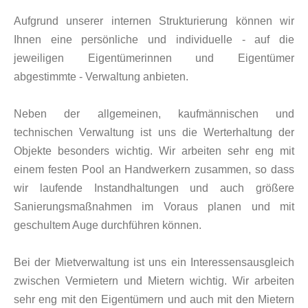
Aufgrund unserer internen Strukturierung können wir
Ihnen eine persönliche und individuelle - auf die
jeweiligen Eigentümerinnen und Eigentümer
abgestimmte - Verwaltung anbieten.
Neben der allgemeinen, kaufmännischen und
technischen Verwaltung ist uns die Werterhaltung der
Objekte besonders wichtig. Wir arbeiten sehr eng mit
einem festen Pool an Handwerkern zusammen, so dass
wir laufende Instandhaltungen und auch größere
Sanierungsmaßnahmen im Voraus planen und mit
geschultem Auge durchführen können.
Bei der Mietverwaltung ist uns ein Interessensausgleich
zwischen Vermietern und Mietern wichtig. Wir arbeiten
sehr eng mit den Eigentümern und auch mit den Mietern