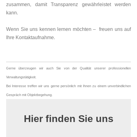
zusammen, damit Transparenz gewährleistet werden
kann.
Wenn Sie uns kennen lernen möchten – freuen uns auf
Ihre Kontaktaufnahme.
Gerne überzeugen wir auch Sie von der Qualität unserer professionellen
Verwaltungstätigkeit.
Bei Interesse treffen wir uns gerne persönlich mit Ihnen zu einem unverbindlichen
Gespräch mit Objektbegehung.
Hier finden Sie uns